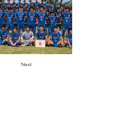
Next
お問い合わせ