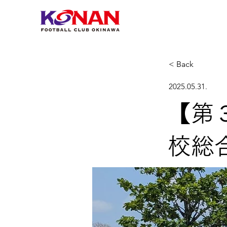
< Back
2025.05.31.
【第
校総