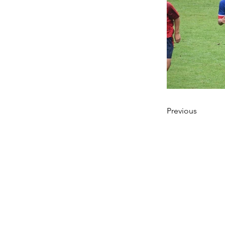
Previous
ニュース