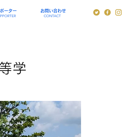
ポーター
お問い合わせ
PPORTER
CONTACT
高等学