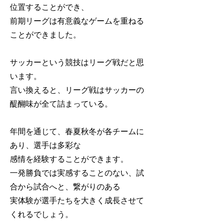
位置することができ、
前期リーグは有意義なゲームを重ねる
ことができました。
サッカーという競技はリーグ戦だと思
います。
言い換えると、リーグ戦はサッカーの
醍醐味が全て詰まっている。
年間を通じて、春夏秋冬が各チームに
あり、選手は多彩な
感情を経験することができます。
一発勝負では実感することのない、試
合から試合へと、繋がりのある
実体験が選手たちを大きく成長させて
くれるでしょう。