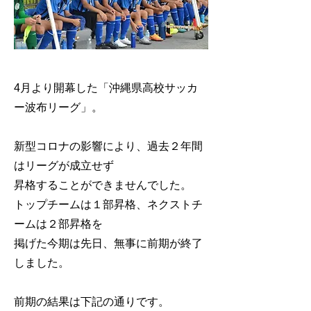
4月より開幕した「沖縄県高校サッカ
ー波布リーグ」。
新型コロナの影響により、過去２年間
はリーグが成立せず
昇格することができませんでした。
トップチームは１部昇格、ネクストチ
ームは２部昇格を
掲げた今期は先日、無事に前期が終了
しました。
前期の結果は下記の通りです。