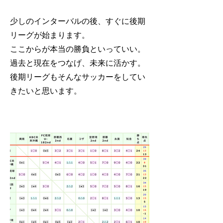
少しのインターバルの後、すぐに後期
リーグが始まります。
ここからが本当の勝負といっていい。
過去と現在をつなげ、未来に活かす。
後期リーグもそんなサッカーをしてい
きたいと思います。