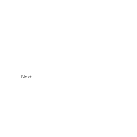
Next
お問い合わせ