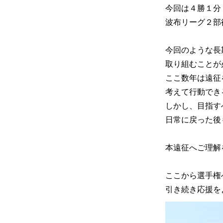
今回は４勝１分
波布リーグ２部
今回のような長
取り組むことが
ここ数年は遠征
考えて行動でき
しかし、目指す
日常に戻った後
本遠征へご理解
ここから選手権
引き続き応援を