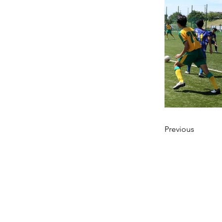
Previous
ニュース