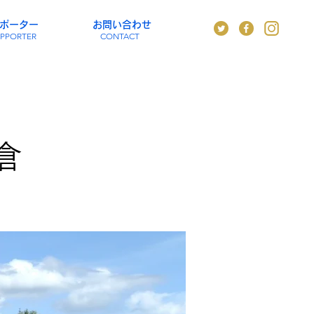
ポーター
お問い合わせ
PPORTER
CONTACT
倉