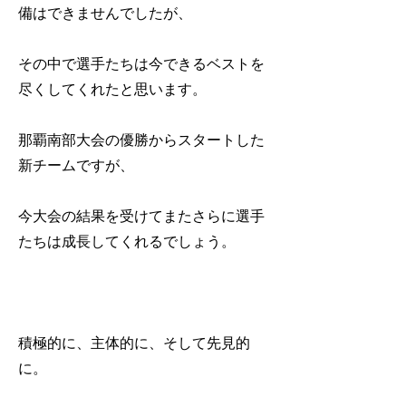
備はできませんでしたが、
その中で選手たちは今できるベストを
尽くしてくれたと思います。
那覇南部大会の優勝からスタートした
新チームですが、
今大会の結果を受けてまたさらに選手
たちは成長してくれるでしょう。
積極的に、主体的に、そして先見的
に。