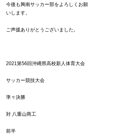
今後も興南サッカー部をよろしくお願
いします。
ご声援ありがとうございました。
2021第56回沖縄県高校新人体育大会
サッカー競技大会
準々決勝
対 八重山商工
前半