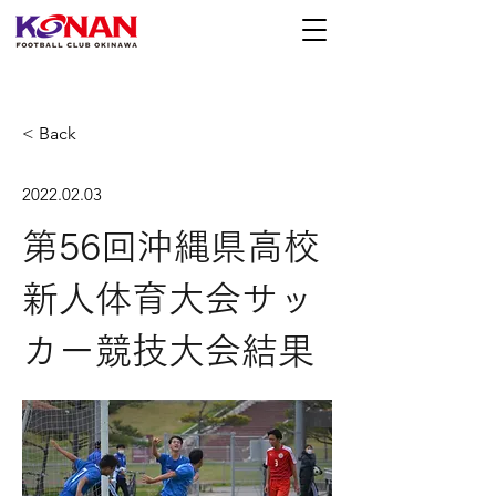
< Back
2022.02.03
第56回沖縄県高校
新人体育大会サッ
カー競技大会結果