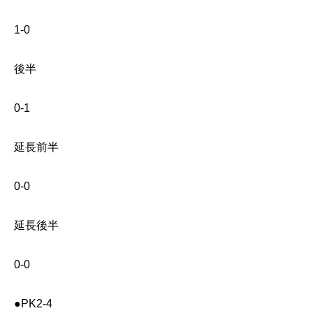
1-0
後半
0-1
延長前半
0-0
延長後半
0-0
●PK2-4