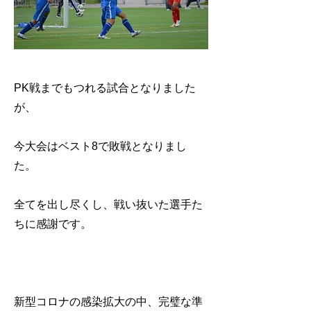
PK戦までもつれる試合となりました
が、
今大会はベスト8で敗戦となりまし
た。
全てを出し尽くし、戦い抜いた選手た
ちに感謝です。
新型コロナの感染拡大の中、完璧な準